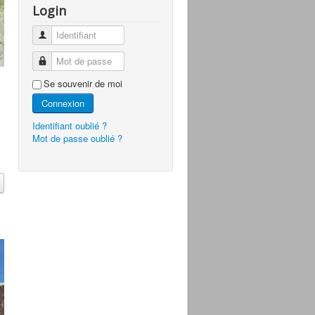
Login
Identifiant
Mot de passe
Se souvenir de moi
Connexion
Identifiant oublié ?
Mot de passe oublié ?