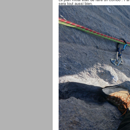
sera tout aussi bien.