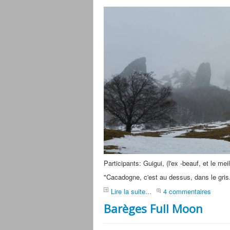
Participants: Guigui, (l'ex -beauf, et le 
"Cacadogne, c'est au dessus, dans le gris.
Lire la suite...
4 commentaires
Barèges Full Moon