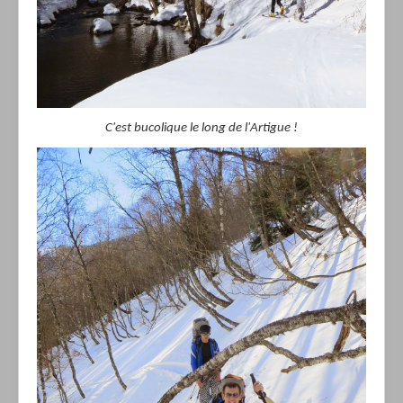
C'est bucolique le long de l'Artigue !