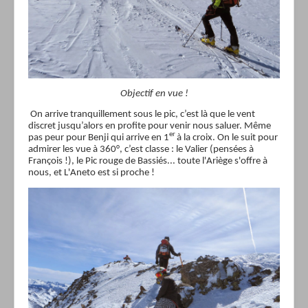
Objectif en vue !
On arrive tranquillement sous le pic, c’est là que le vent
discret jusqu’alors en profite pour venir nous saluer. Même
er
pas peur pour Benji qui arrive en 1
à la croix. On le suit pour
admirer les vue à 360°, c’est classe :
le Valier (pensées à
François !), le Pic rouge de Bassiés... toute l'Ariège s'offre à
nous, et L'Aneto est si proche !