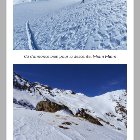
Ca s'annonce bien pour la descente. Miam Miam