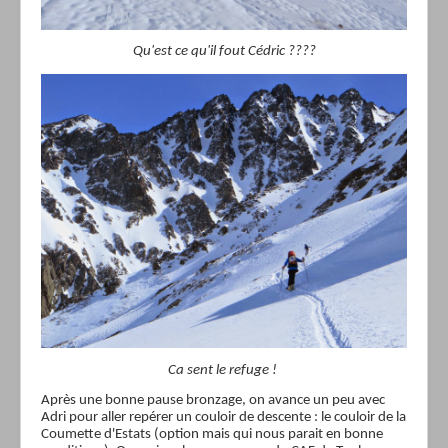
Qu'est ce qu'il fout Cédric ????
Ca sent le refuge !
Après une bonne pause bronzage, on avance un peu avec
Adri pour aller repérer un couloir de descente : le couloir de la
Coumette d'Estats (option mais qui nous parait en bonne