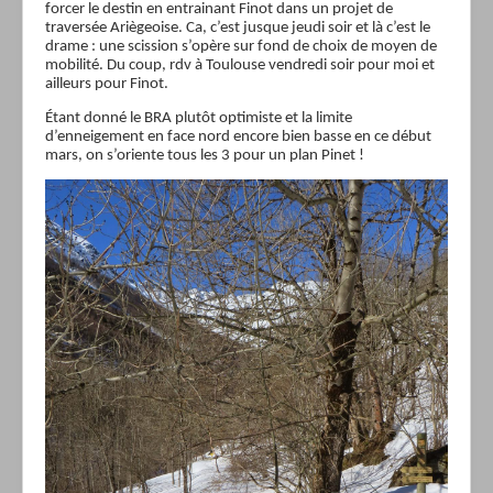
forcer le destin en entrainant Finot dans un projet de
traversée Ariègeoise. Ca, c’est jusque jeudi soir et là c’est le
drame : une scission s’opère sur fond de choix de moyen de
mobilité. Du coup, rdv à Toulouse vendredi soir pour moi et
ailleurs pour Finot.
Étant donné le BRA plutôt optimiste et la limite
d’enneigement en face nord encore bien basse en ce début
mars, on s’oriente tous les 3 pour un plan Pinet !