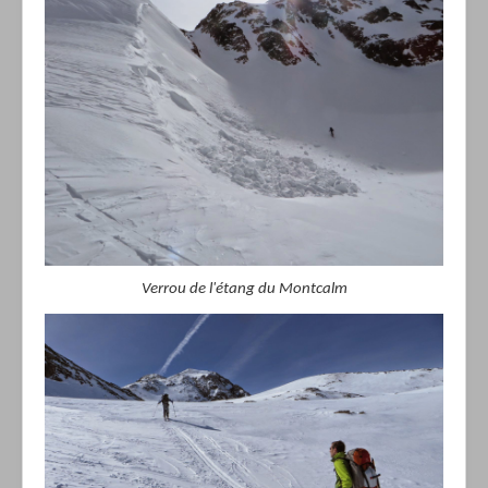
Verrou de l'étang du Montcalm