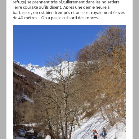
refuge) se prennent très régulièrement dans les noisetiers.
Terre courage qu’ils disent. Après une demie heure à
bartasser , on est bien trempés et on s’est royalement élevés
de 40 mètres… On a pas le cul sorti des ronces.