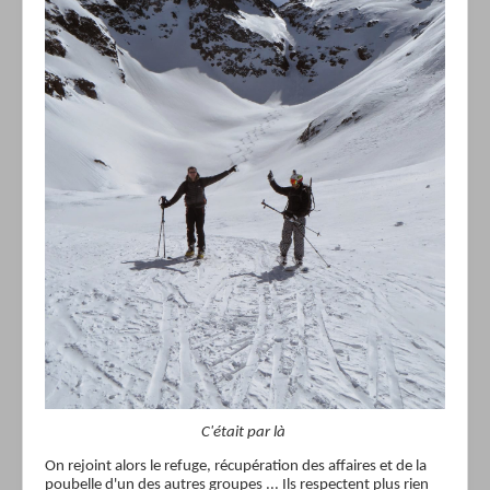
C'était par là
On rejoint alors le refuge, récupération des affaires et de la
poubelle d'un des autres groupes ... Ils respectent plus rien