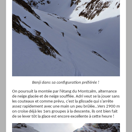
Benji dans sa configuration préférée !
On poursuit la montée par l'étang du Montcalm, alternance
de neige glacée et de neige soufflée. Adri veut se la jouer sans
les couteaux et comme prévu, c’est la glissade qui s’arrête
assez rapidement avec une main un peu brûlée…Vers 2900 m
on croise déjà les 1ers groupes à la descente, ils ont bien fait
de se lever tôt la glace est encore excellente à cette heure !