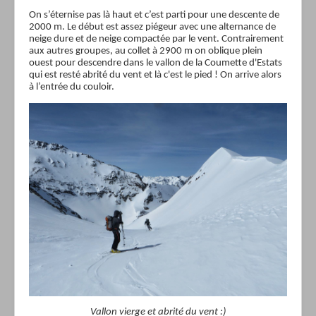
On s’éternise pas là haut et c’est parti pour une descente de
2000 m. Le début est assez piégeur avec une alternance de
neige dure et de neige compactée par le vent. Contrairement
aux autres groupes, au collet à 2900 m on oblique plein
ouest pour descendre dans le vallon de la Coumette d'Estats
qui est resté abrité du vent et là c'est le pied ! On arrive alors
à l’entrée du couloir.
Vallon vierge et abrité du vent :)