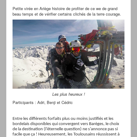
Petite virée en Ariège histoire de profiter de ce we de grand
beau temps et de vérifier certains clichés de la terre courage.
Les plus heureux !
Participants : Adri, Benji et Cédric
Entre les différents forfaits plus ou moins justifiés et les
bordelais disponibles qui convergent vers Barèges, le choix
de la destination (l’éternelle question) ne s’annonce pas si
facile que ça ! Heureusement, les Toulousains réussissent à