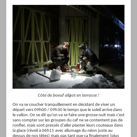
Côte de boeuf aligot en terrasse !
On va se coucher tranquillement en décidant de viser un
départ vers 09h00 / 09h30 le temps que le soleil arrive dans
le vallon. On se dit qu’on va se faire une grosse nuit mais c’est
sans compter sur les groupes du caf ne se contentent pas de
ronfler, mais sont pressés d’aller planter leurs couteaux dans
la glace (réveil à 06h15 avec allumage du néon juste au
dessus de nos têtes) mais pas tant que ça finalement (plus