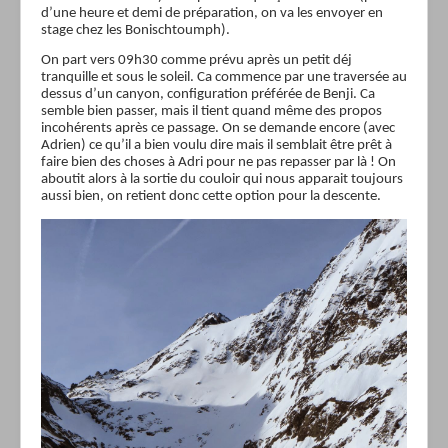
d’une heure et demi de préparation, on va les envoyer en
stage chez les Bonischtoumph).
On part vers 09h30 comme prévu après un petit déj
tranquille et sous le soleil. Ca commence par une traversée au
dessus d’un canyon, configuration préférée de Benji. Ca
semble bien passer, mais il tient quand même des propos
incohérents après ce passage. On se demande encore (avec
Adrien) ce qu’il a bien voulu dire mais il semblait être prêt à
faire bien des choses à Adri pour ne pas repasser par là ! On
aboutit alors à la sortie du couloir qui nous apparait toujours
aussi bien, on retient donc cette option pour la descente.