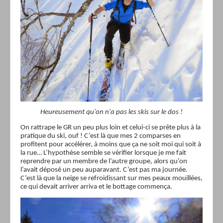
Heureusement qu'on n'a pas les skis sur le dos !
On rattrape le GR un peu plus loin et celui-ci se prête plus à la
pratique du ski, ouf ! C’est là que mes 2 comparses en
profitent pour accélérer, à moins que ça ne soit moi qui soit à
la rue… L’hypothèse semble se vérifier lorsque je me fait
reprendre par un membre de l’autre groupe, alors qu’on
l’avait déposé un peu auparavant. C’est pas ma journée.
C’est là que la neige se refroidissant sur mes peaux mouillées,
ce qui devait arriver arriva et le bottage commença.