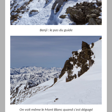
Benji : le pas du guide
On voit même le Mont Blanc quand c'est dégagé