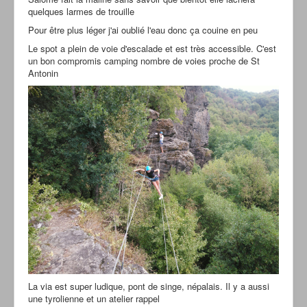
quelques larmes de trouille
Pour être plus léger j'ai oublié l'eau donc ça couine en peu
Le spot a plein de voie d'escalade et est très accessible. C'est
un bon compromis camping nombre de voies proche de St
Antonin
La via est super ludique, pont de singe, népalais. Il y a aussi
une tyrolienne et un atelier rappel