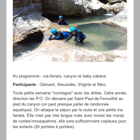
Au programme : via-ferrata, canyon et baby-cabane
Participants
: Clément, Alexandre, Virginie et Niko.
Toute petite semaine "montagne" avec les drôles. Cette année,
direction les P.O. On démarre par Saint-Paul-de-Fenouillet au
pied du canyon (on peut presque parler de randonnée
aquatique). On attaque le séjour par la route et une petite via-
ferrata. Elle n'est pas très longue mais avec toutes les manip'
de cordes/mousquetons, elle sera suffisamment copieuse pour
les enfants (2h portière à portière).