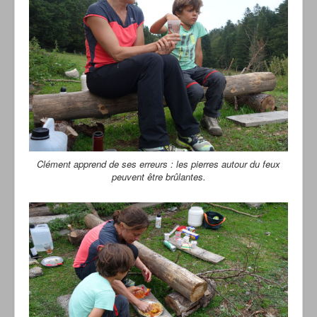
Clément apprend de ses erreurs : les pierres autour du feux
peuvent être brûlantes.