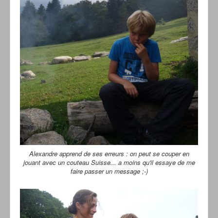
Alexandre apprend de ses erreurs : on peut se couper en
jouant avec un couteau Suisse... a moins qu'il essaye de me
faire passer un message ;-)