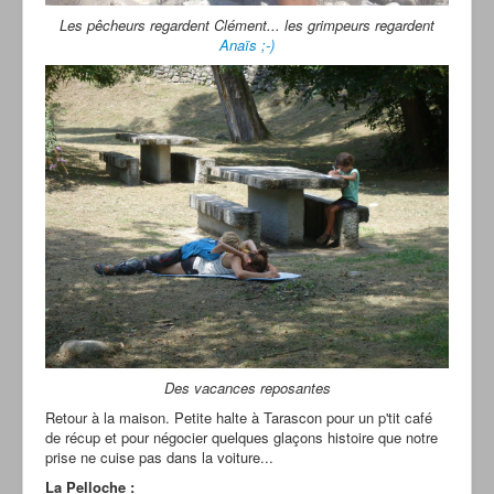
Les pêcheurs regardent Clément... les grimpeurs regardent
Anaïs ;-)
Des vacances reposantes
Retour à la maison. Petite halte à Tarascon pour un p'tit café
de récup et pour négocier quelques glaçons histoire que notre
prise ne cuise pas dans la voiture...
La Pelloche :