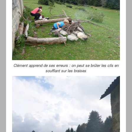
Clément apprend de ses erreurs : on peut se brûler les cils en
soufflant sur les braises