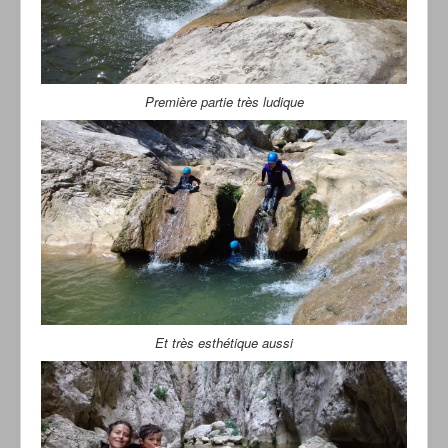
Première partie très ludique
Et très esthétique aussi