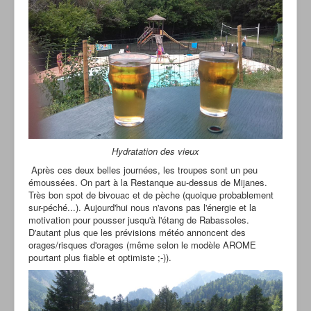
Hydratation des vieux
Après ces deux belles journées, les troupes sont un peu
émoussées. On part à la Restanque au-dessus de Mijanes.
Très bon spot de bivouac et de pèche (quoique probablement
sur-péché...). Aujourd'hui nous n'avons pas l'énergie et la
motivation pour pousser jusqu'à l'étang de Rabassoles.
D'autant plus que les prévisions météo annoncent des
orages/risques d'orages (même selon le modèle AROME
pourtant plus fiable et optimiste ;-)).