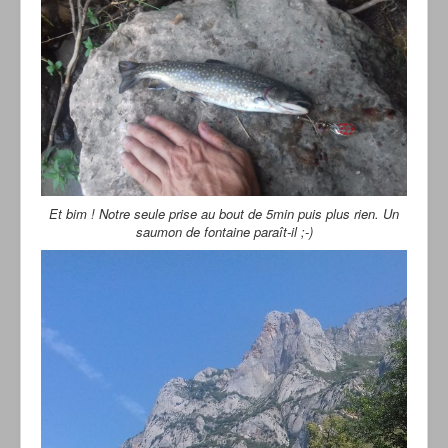
Et bim ! Notre seule prise au bout de 5min puis plus rien. Un
saumon de fontaine paraît-il ;-)