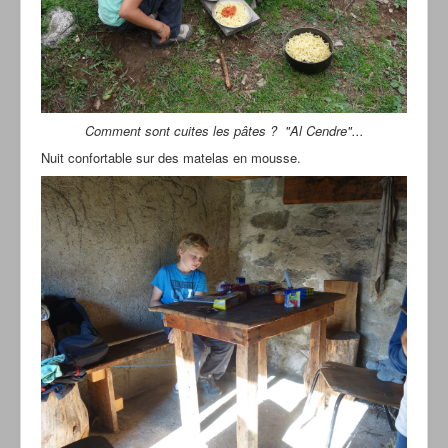
Comment sont cuites les pâtes ? "Al Cendre"...
Nuit confortable sur des matelas en mousse.