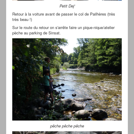
Petit Dej'
Retour à la voiture avant de passer le col de Pailhères (très
très beau !)
Sur le route du retour on s'arrête faire un pique-nique/atelier
pèche au parking de Sinsat.
pêche pêche pêche