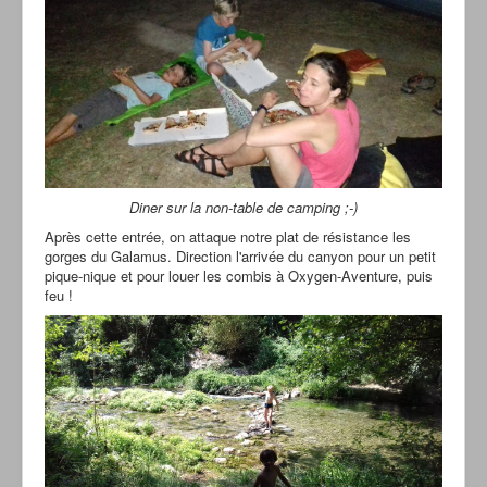
Diner sur la non-table de camping ;-)
Après cette entrée, on attaque notre plat de résistance les
gorges du Galamus. Direction l'arrivée du canyon pour un petit
pique-nique et pour louer les combis à Oxygen-Aventure, puis
feu !