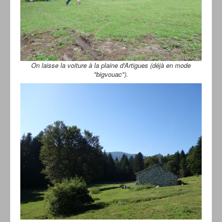
On laisse la voiture à la plaine d'Artigues (déjà en mode
"bigvouac").