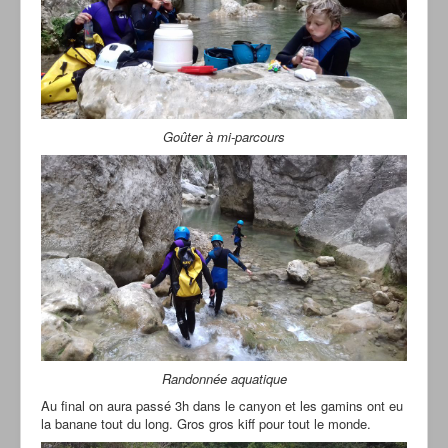
Goûter à mi-parcours
Randonnée aquatique
Au final on aura passé 3h dans le canyon et les gamins ont eu
la banane tout du long. Gros gros kiff pour tout le monde.