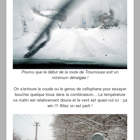
Pourvu que le début de la route de Troumouse soit un
minimum déneigée !
On s'entoure le coude ou le genou de cellophane pour essayer
boucher quelque trous dans la combinaison... La température
ce matin est relativement douce et le vent est quasi-nul ici : ça
win !!! Allez on est parti !