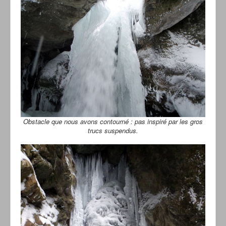
Obstacle que nous avons contourné : pas inspiré par les gros
trucs suspendus.