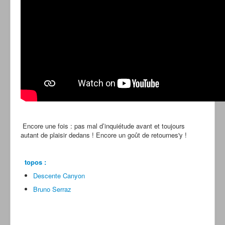
Encore une fois : pas mal d’inquiétude avant et toujours
autant de plaisir dedans ! Encore un goût de retournes'y !
topos :
Descente Canyon
Bruno Serraz