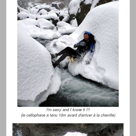
I'm sexy and I know it !!!
(le cellophane a tenu 10m avant d'arriver à la cheville)