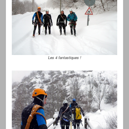
Les 4 fantastiques !