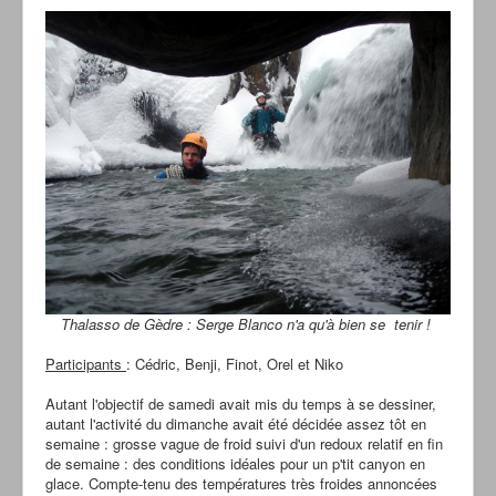
Thalasso de Gèdre : Serge Blanco n'a qu'à bien se tenir !
Participants
: Cédric, Benji, Finot, Orel et Niko
Autant l'objectif de samedi avait mis du temps à se dessiner,
autant l'activité du dimanche avait été décidée assez tôt en
semaine : grosse vague de froid suivi d'un redoux relatif en fin
de semaine : des conditions idéales pour un p'tit canyon en
glace. Compte-tenu des températures très froides annoncées