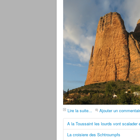
Lire la suite...
Ajouter un commentai
A la Toussaint les lourds vont scalader 
La croisiere des Schtroumpfs