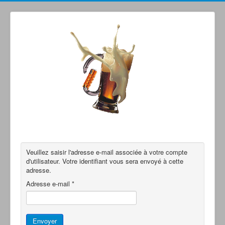
Grimperoots : Montagne & Apéro !
Veuillez saisir l'adresse e-mail associée à votre compte
d'utilisateur. Votre identifiant vous sera envoyé à cette
adresse.
Adresse e-mail
*
Envoyer